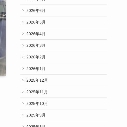
2026年6月
2026年5月
2026年4月
2026年3月
2026年2月
2026年1月
2025年12月
2025年11月
2025年10月
2025年9月
2025年8月