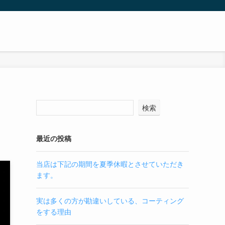
検索
最近の投稿
当店は下記の期間を夏季休暇とさせていただき
ます。
実は多くの方が勘違いしている、コーティング
をする理由