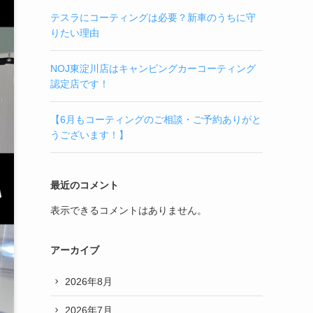
テスラにコーティングは必要？新車のうちに守
りたい理由
NOJ東淀川店はキャンピングカーコーティング
認定店です！
【6月もコーティングのご相談・ご予約ありがと
うございます！】
最近のコメント
表示できるコメントはありません。
アーカイブ
2026年8月
2026年7月