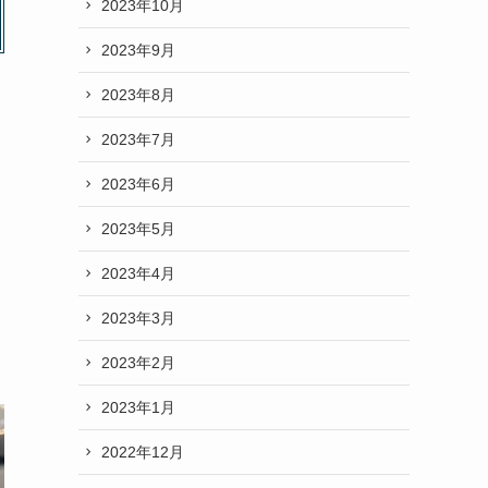
2023年10月
2023年9月
2023年8月
2023年7月
2023年6月
2023年5月
2023年4月
2023年3月
2023年2月
2023年1月
2022年12月