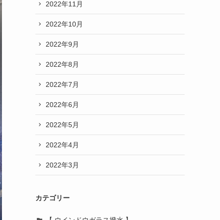
2022年11月
2022年10月
2022年9月
2022年8月
2022年7月
2022年6月
2022年5月
2022年4月
2022年3月
カテゴリー
【 ウインドウガラス撥水 】