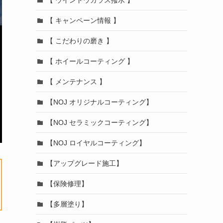
【 キャンペーン情報 】
【 こだわりの磨き 】
【 ホイールコーティング 】
【 メンテナンス 】
【NOJ オリジナルコーティング】
【NOJ セラミックコーティング】
【NOJ ロイヤルコーティング】
【アップグレード施工】
【保険修理】
【多層塗り】