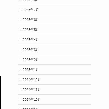
2025年7月
2025年6月
2025年5月
2025年4月
2025年3月
2025年2月
2025年1月
2024年12月
2024年11月
2024年10月