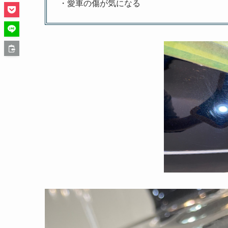
・愛車の傷が気になる