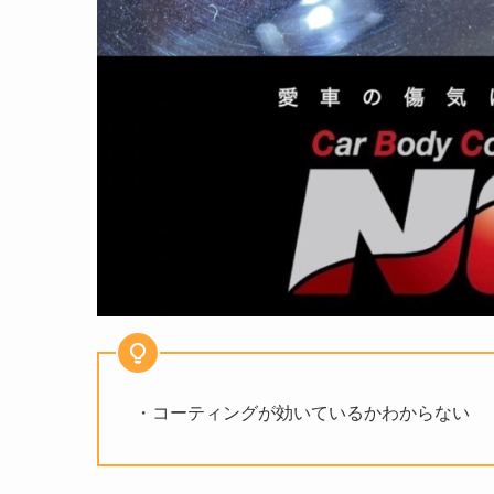
・コーティングが効いているかわからない