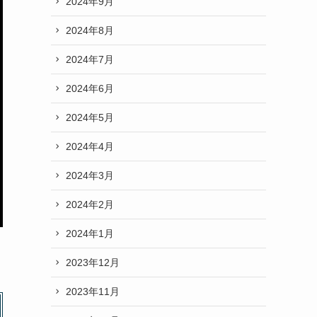
2024年9月
2024年8月
2024年7月
2024年6月
2024年5月
2024年4月
2024年3月
2024年2月
2024年1月
2023年12月
2023年11月