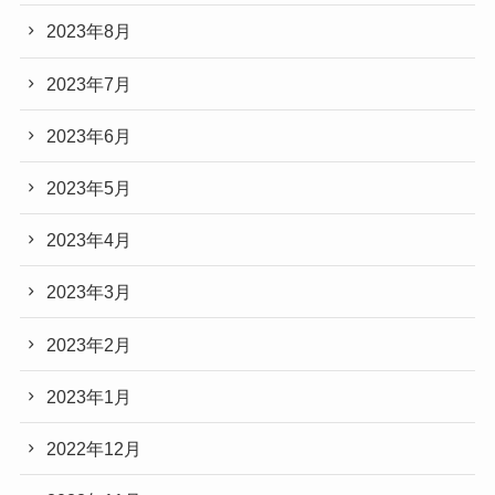
2023年8月
2023年7月
2023年6月
2023年5月
2023年4月
2023年3月
2023年2月
2023年1月
2022年12月