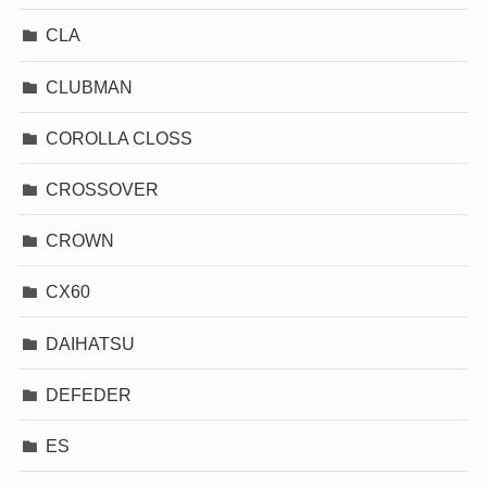
CLA
CLUBMAN
COROLLA CLOSS
CROSSOVER
CROWN
CX60
DAIHATSU
DEFEDER
ES