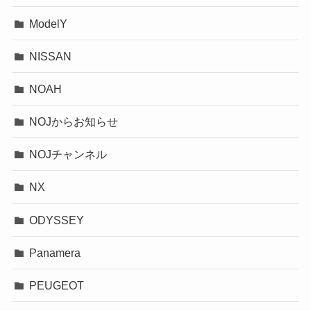
ModelY
NISSAN
NOAH
NOJからお知らせ
NOJチャンネル
NX
ODYSSEY
Panamera
PEUGEOT