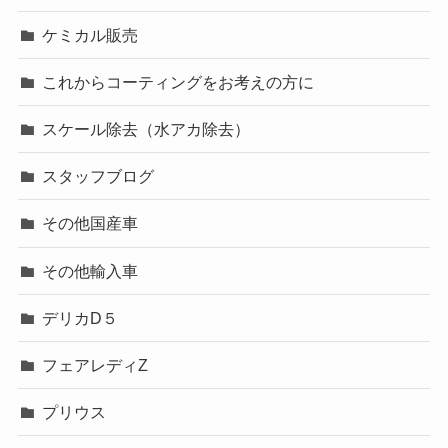
ケミカル販売
これからコーティングをお考えの方に
スケール除去（水アカ除去）
スタッフブログ
その他国産車
その他輸入車
デリカD５
フェアレディZ
プリウス