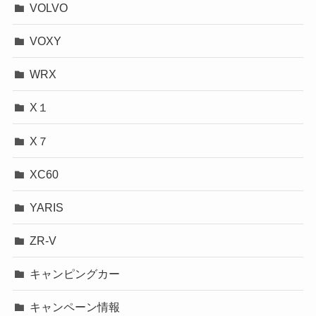
VOLVO
VOXY
WRX
X１
X７
XC60
YARIS
ZR-V
キャンピングカー
キャンペーン情報