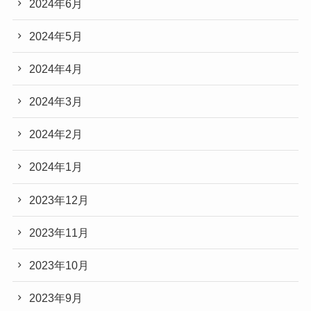
2024年6月
2024年5月
2024年4月
2024年3月
2024年2月
2024年1月
2023年12月
2023年11月
2023年10月
2023年9月