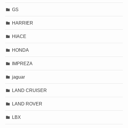
GS
HARRIER
HIACE
HONDA
IMPREZA
jaguar
LAND CRUISER
LAND ROVER
LBX