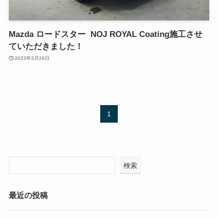
Mazda ロードスター NOJ ROYAL Coating施工させ
ていただきました！
2023年3月26日
1
検索
最近の投稿