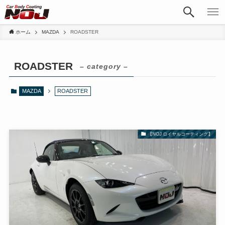
ホーム
MAZDA
ROADSTER
ROADSTER
– category –
MAZDA
ROADSTER
【NOJ ロイヤルコーティング】