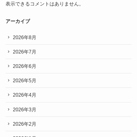
表示できるコメントはありません。
アーカイブ
2026年8月
2026年7月
2026年6月
2026年5月
2026年4月
2026年3月
2026年2月