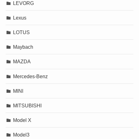
LEVORG
Lexus
LOTUS
Maybach
MAZDA
Mercedes-Benz
MINI
MITSUBISHI
Model X
Model3