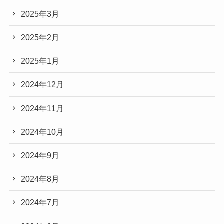
2025年3月
2025年2月
2025年1月
2024年12月
2024年11月
2024年10月
2024年9月
2024年8月
2024年7月