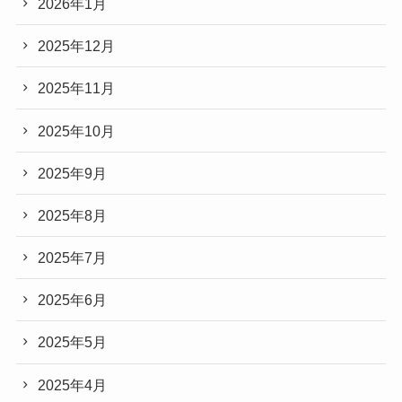
2026年1月
2025年12月
2025年11月
2025年10月
2025年9月
2025年8月
2025年7月
2025年6月
2025年5月
2025年4月