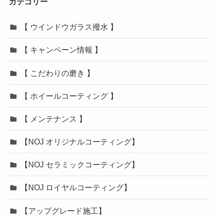
カテゴリー
【 ウインドウガラス撥水 】
【 キャンペーン情報 】
【 こだわりの磨き 】
【 ホイールコーティング 】
【 メンテナンス 】
【NOJ オリジナルコーティング】
【NOJ セラミックコーティング】
【NOJ ロイヤルコーティング】
【アップグレード施工】