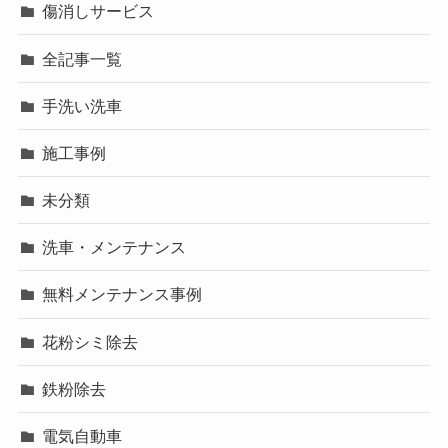
傷消しサービス
全記事一覧
手洗い洗車
施工事例
未分類
洗車・メンテナンス
無料メンテナンス事例
花粉シミ除去
鉄粉除去
電気自動車