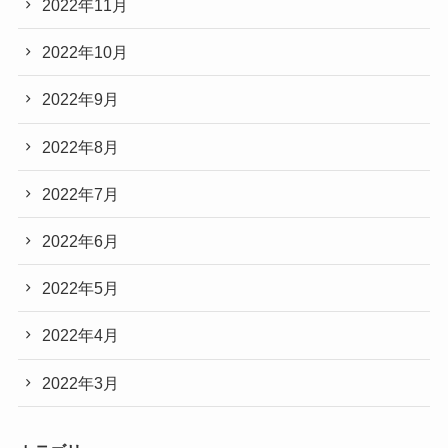
2022年11月
2022年10月
2022年9月
2022年8月
2022年7月
2022年6月
2022年5月
2022年4月
2022年3月