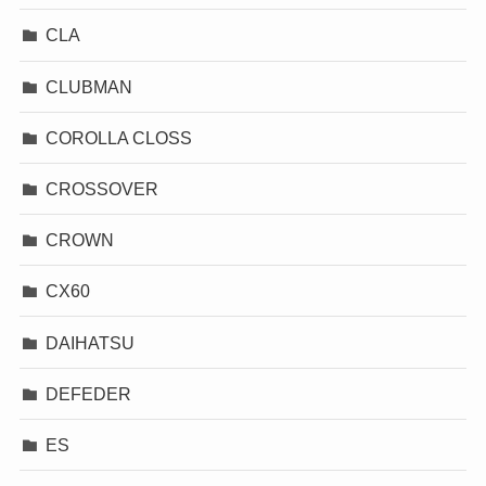
CLA
CLUBMAN
COROLLA CLOSS
CROSSOVER
CROWN
CX60
DAIHATSU
DEFEDER
ES