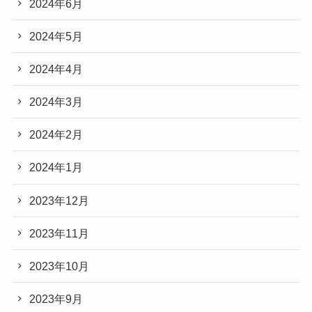
2024年6月
2024年5月
2024年4月
2024年3月
2024年2月
2024年1月
2023年12月
2023年11月
2023年10月
2023年9月