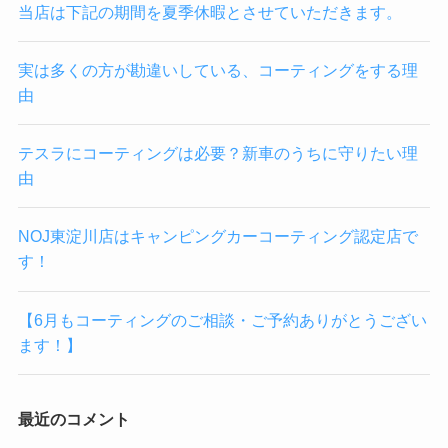
当店は下記の期間を夏季休暇とさせていただきます。
実は多くの方が勘違いしている、コーティングをする理
由
テスラにコーティングは必要？新車のうちに守りたい理
由
NOJ東淀川店はキャンピングカーコーティング認定店で
す！
【6月もコーティングのご相談・ご予約ありがとうござい
ます！】
最近のコメント