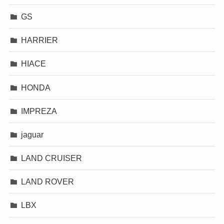
GS
HARRIER
HIACE
HONDA
IMPREZA
jaguar
LAND CRUISER
LAND ROVER
LBX