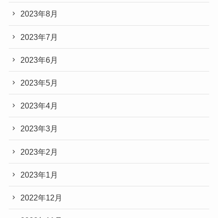
2023年8月
2023年7月
2023年6月
2023年5月
2023年4月
2023年3月
2023年2月
2023年1月
2022年12月