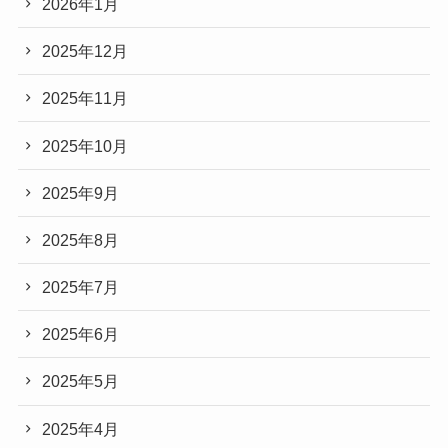
2026年1月
2025年12月
2025年11月
2025年10月
2025年9月
2025年8月
2025年7月
2025年6月
2025年5月
2025年4月