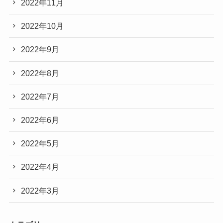
2022年11月
2022年10月
2022年9月
2022年8月
2022年7月
2022年6月
2022年5月
2022年4月
2022年3月