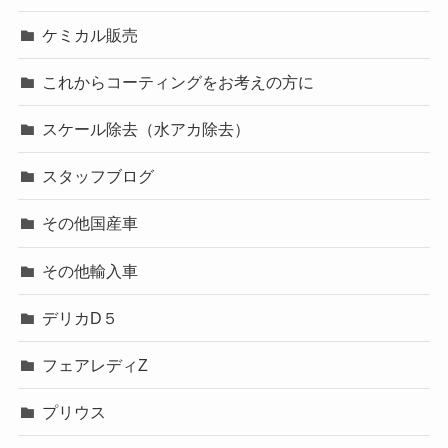
ケミカル販売
これからコーティングをお考えの方に
スケール除去（水アカ除去）
スタッフブログ
その他国産車
その他輸入車
デリカD５
フェアレディZ
プリウス