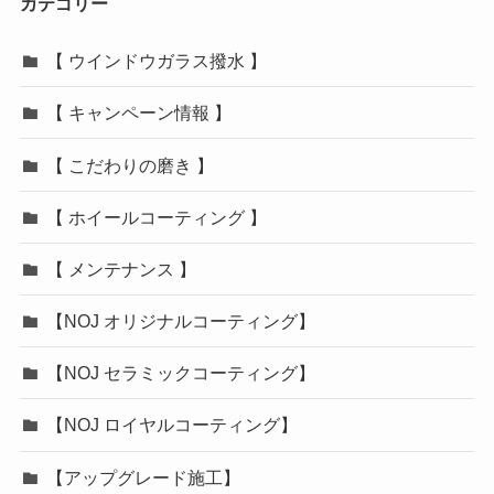
カテゴリー
【 ウインドウガラス撥水 】
【 キャンペーン情報 】
【 こだわりの磨き 】
【 ホイールコーティング 】
【 メンテナンス 】
【NOJ オリジナルコーティング】
【NOJ セラミックコーティング】
【NOJ ロイヤルコーティング】
【アップグレード施工】