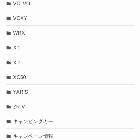
VOLVO
VOXY
WRX
X１
X７
XC60
YARIS
ZR-V
キャンピングカー
キャンペーン情報