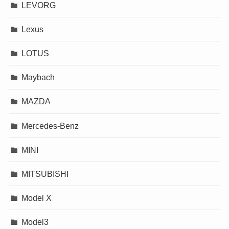
LEVORG
Lexus
LOTUS
Maybach
MAZDA
Mercedes-Benz
MINI
MITSUBISHI
Model X
Model3