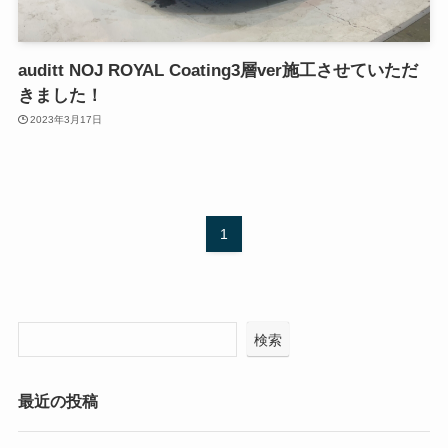
auditt NOJ ROYAL Coating3層ver施工させていただ
きました！
2023年3月17日
1
検索
最近の投稿