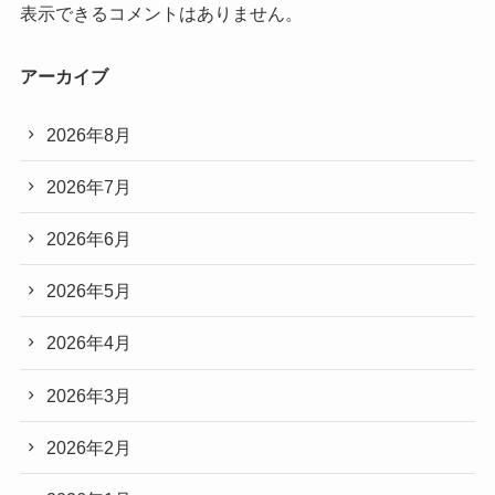
表示できるコメントはありません。
アーカイブ
2026年8月
2026年7月
2026年6月
2026年5月
2026年4月
2026年3月
2026年2月