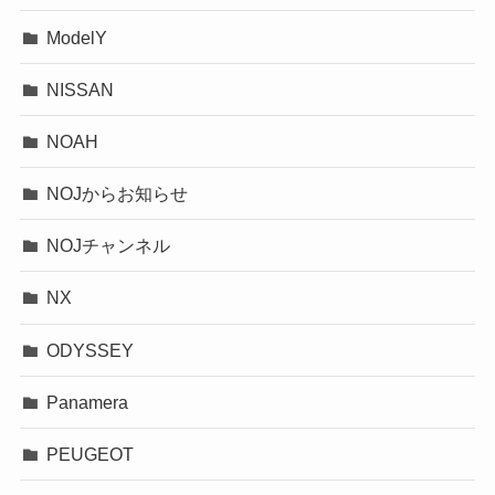
ModelY
NISSAN
NOAH
NOJからお知らせ
NOJチャンネル
NX
ODYSSEY
Panamera
PEUGEOT