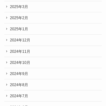
2025年3月
2025年2月
2025年1月
2024年12月
2024年11月
2024年10月
2024年9月
2024年8月
2024年7月