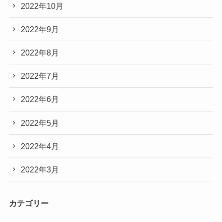
2022年10月
2022年9月
2022年8月
2022年7月
2022年6月
2022年5月
2022年4月
2022年3月
カテゴリー