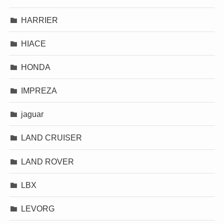
HARRIER
HIACE
HONDA
IMPREZA
jaguar
LAND CRUISER
LAND ROVER
LBX
LEVORG