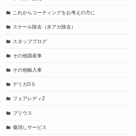
これからコーティングをお考えの方に
スケール除去（水アカ除去）
スタッフブログ
その他国産車
その他輸入車
デリカD５
フェアレディZ
プリウス
傷消しサービス