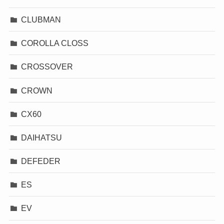
CLUBMAN
COROLLA CLOSS
CROSSOVER
CROWN
CX60
DAIHATSU
DEFEDER
ES
EV