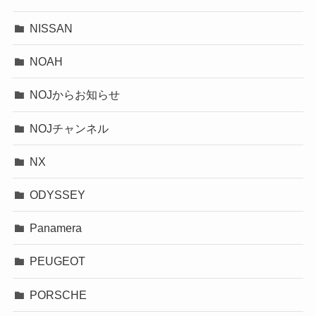
NISSAN
NOAH
NOJからお知らせ
NOJチャンネル
NX
ODYSSEY
Panamera
PEUGEOT
PORSCHE