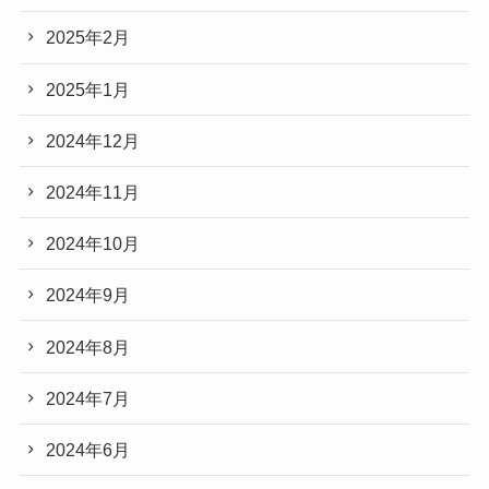
2025年2月
2025年1月
2024年12月
2024年11月
2024年10月
2024年9月
2024年8月
2024年7月
2024年6月