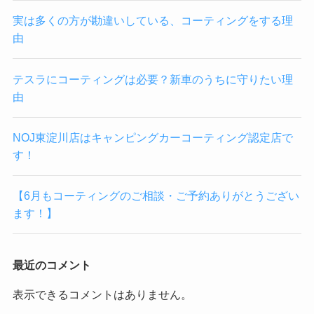
実は多くの方が勘違いしている、コーティングをする理
由
テスラにコーティングは必要？新車のうちに守りたい理
由
NOJ東淀川店はキャンピングカーコーティング認定店で
す！
【6月もコーティングのご相談・ご予約ありがとうござい
ます！】
最近のコメント
表示できるコメントはありません。