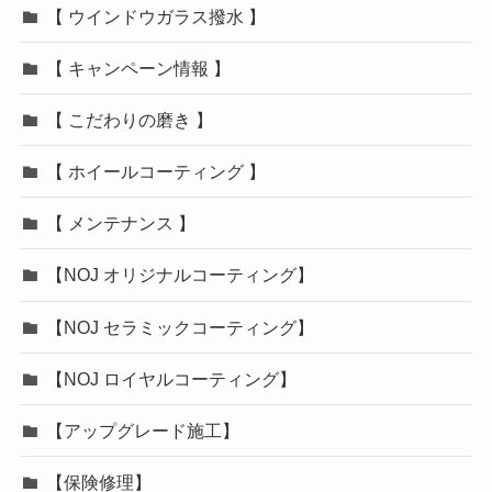
【 ウインドウガラス撥水 】
【 キャンペーン情報 】
【 こだわりの磨き 】
【 ホイールコーティング 】
【 メンテナンス 】
【NOJ オリジナルコーティング】
【NOJ セラミックコーティング】
【NOJ ロイヤルコーティング】
【アップグレード施工】
【保険修理】