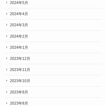
2024年5月
2024年4月
2024年3月
2024年2月
2024年1月
2023年12月
2023年11月
2023年10月
2023年9月
2023年8月