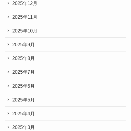
2025年12月
2025年11月
2025年10月
2025年9月
2025年8月
2025年7月
2025年6月
2025年5月
2025年4月
2025年3月