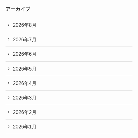
アーカイブ
2026年8月
2026年7月
2026年6月
2026年5月
2026年4月
2026年3月
2026年2月
2026年1月