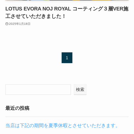
LOTUS EVORA NOJ ROYAL コーティング３層VER施
工させていただきました！
2025年1月18日
1
検索
最近の投稿
当店は下記の期間を夏季休暇とさせていただきます。