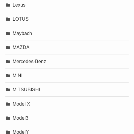
Lexus
LOTUS
Maybach
MAZDA
Mercedes-Benz
MINI
MITSUBISHI
Model X
Model3
ModelY