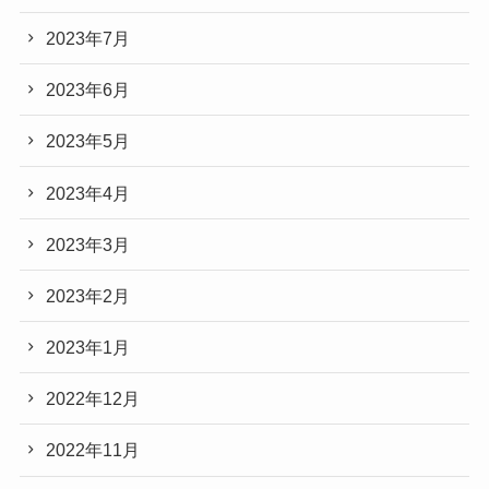
2023年7月
2023年6月
2023年5月
2023年4月
2023年3月
2023年2月
2023年1月
2022年12月
2022年11月