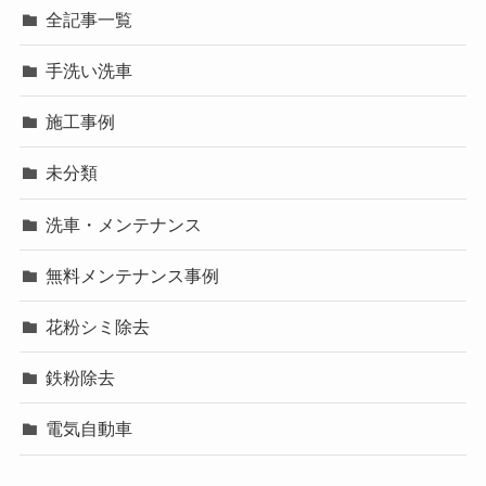
全記事一覧
手洗い洗車
施工事例
未分類
洗車・メンテナンス
無料メンテナンス事例
花粉シミ除去
鉄粉除去
電気自動車