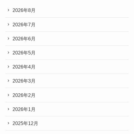
2026年8月
2026年7月
2026年6月
2026年5月
2026年4月
2026年3月
2026年2月
2026年1月
2025年12月