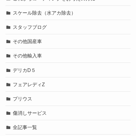
スケール除去（水アカ除去）
スタッフブログ
その他国産車
その他輸入車
デリカD５
フェアレディZ
プリウス
傷消しサービス
全記事一覧