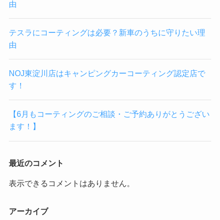
由
テスラにコーティングは必要？新車のうちに守りたい理
由
NOJ東淀川店はキャンピングカーコーティング認定店で
す！
【6月もコーティングのご相談・ご予約ありがとうござい
ます！】
最近のコメント
表示できるコメントはありません。
アーカイブ