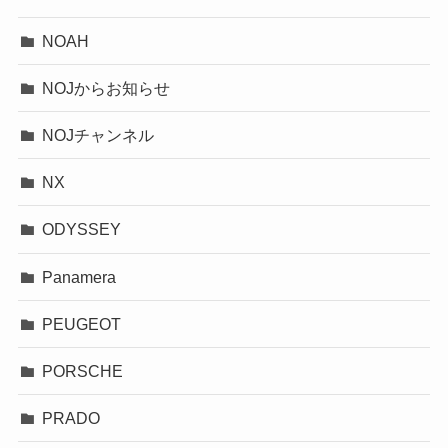
NOAH
NOJからお知らせ
NOJチャンネル
NX
ODYSSEY
Panamera
PEUGEOT
PORSCHE
PRADO