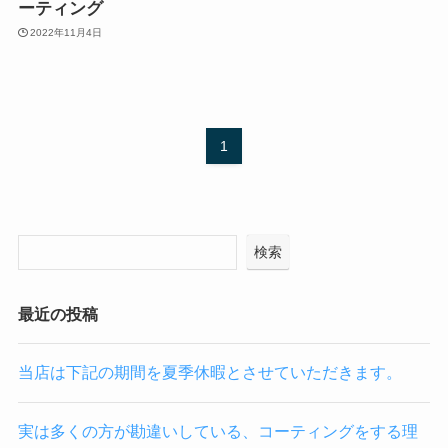
ーティング
2022年11月4日
1
検索
最近の投稿
当店は下記の期間を夏季休暇とさせていただきます。
実は多くの方が勘違いしている、コーティングをする理