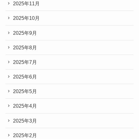
2025年11月
2025年10月
2025年9月
2025年8月
2025年7月
2025年6月
2025年5月
2025年4月
2025年3月
2025年2月