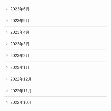
2023年6月
2023年5月
2023年4月
2023年3月
2023年2月
2023年1月
2022年12月
2022年11月
2022年10月