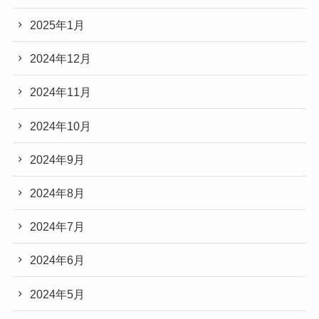
2025年1月
2024年12月
2024年11月
2024年10月
2024年9月
2024年8月
2024年7月
2024年6月
2024年5月