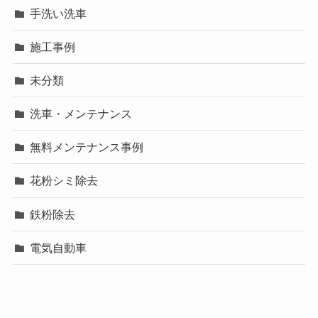
手洗い洗車
施工事例
未分類
洗車・メンテナンス
無料メンテナンス事例
花粉シミ除去
鉄粉除去
電気自動車