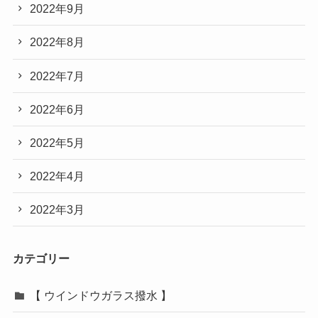
2022年9月
2022年8月
2022年7月
2022年6月
2022年5月
2022年4月
2022年3月
カテゴリー
【 ウインドウガラス撥水 】