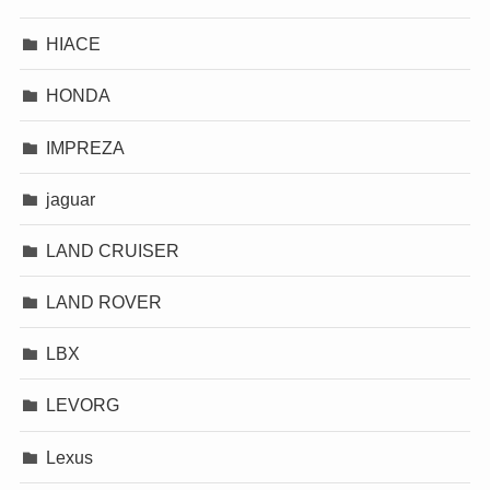
HIACE
HONDA
IMPREZA
jaguar
LAND CRUISER
LAND ROVER
LBX
LEVORG
Lexus