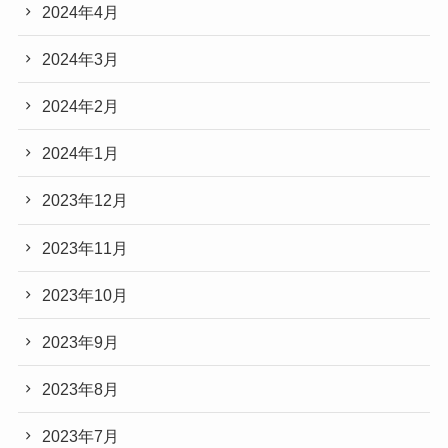
2024年4月
2024年3月
2024年2月
2024年1月
2023年12月
2023年11月
2023年10月
2023年9月
2023年8月
2023年7月