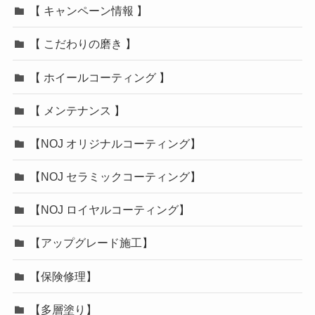
【 キャンペーン情報 】
【 こだわりの磨き 】
【 ホイールコーティング 】
【 メンテナンス 】
【NOJ オリジナルコーティング】
【NOJ セラミックコーティング】
【NOJ ロイヤルコーティング】
【アップグレード施工】
【保険修理】
【多層塗り】