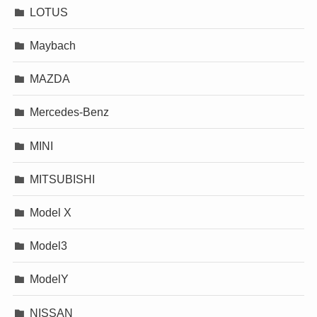
LOTUS
Maybach
MAZDA
Mercedes-Benz
MINI
MITSUBISHI
Model X
Model3
ModelY
NISSAN