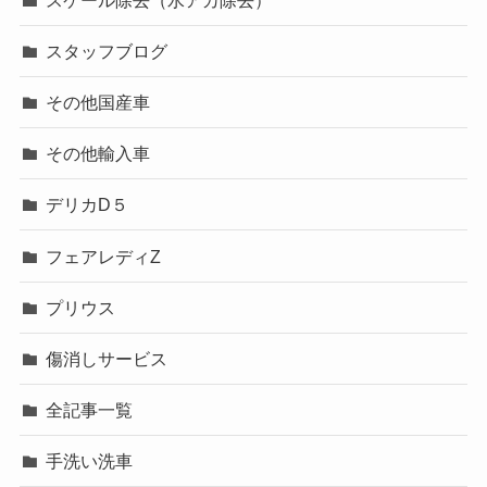
スタッフブログ
その他国産車
その他輸入車
デリカD５
フェアレディZ
プリウス
傷消しサービス
全記事一覧
手洗い洗車