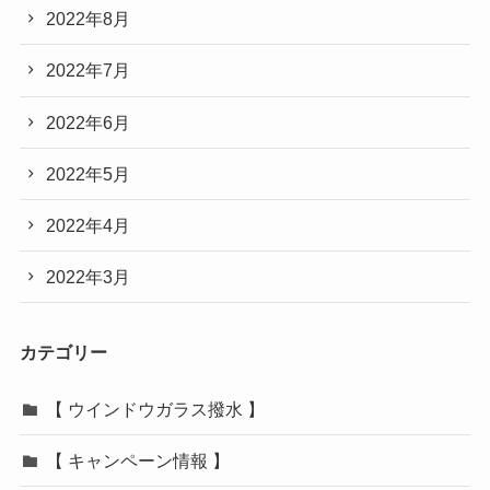
2022年8月
2022年7月
2022年6月
2022年5月
2022年4月
2022年3月
カテゴリー
【 ウインドウガラス撥水 】
【 キャンペーン情報 】