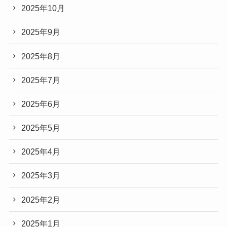
2025年10月
2025年9月
2025年8月
2025年7月
2025年6月
2025年5月
2025年4月
2025年3月
2025年2月
2025年1月