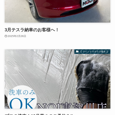
3月テスラ納車のお客様へ！
2025年2月26日
【 ウインドウガラス撥水 】