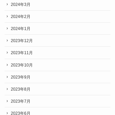
2024年3月
2024年2月
2024年1月
2023年12月
2023年11月
2023年10月
2023年9月
2023年8月
2023年7月
2023年6月