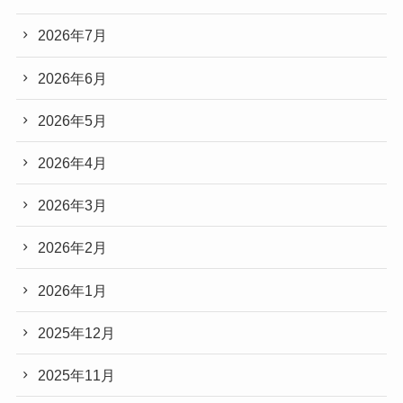
2026年7月
2026年6月
2026年5月
2026年4月
2026年3月
2026年2月
2026年1月
2025年12月
2025年11月