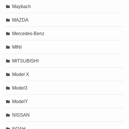
Maybach
MAZDA
Mercedes-Benz
MINI
MITSUBISHI
Model X
Model3
ModelY
NISSAN
NOAH