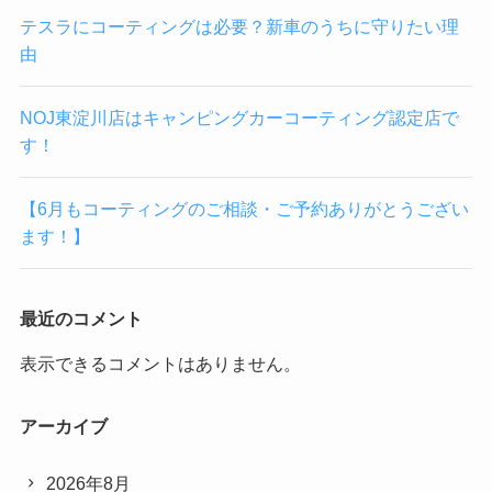
テスラにコーティングは必要？新車のうちに守りたい理
由
NOJ東淀川店はキャンピングカーコーティング認定店で
す！
【6月もコーティングのご相談・ご予約ありがとうござい
ます！】
最近のコメント
表示できるコメントはありません。
アーカイブ
2026年8月