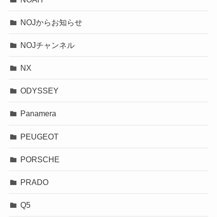
NOJからお知らせ
NOJチャンネル
NX
ODYSSEY
Panamera
PEUGEOT
PORSCHE
PRADO
Q5