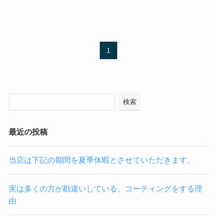
1
検索
最近の投稿
当店は下記の期間を夏季休暇とさせていただきます。
実は多くの方が勘違いしている、コーティングをする理
由