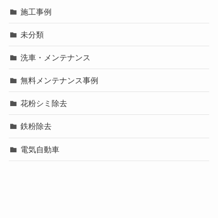
施工事例
未分類
洗車・メンテナンス
無料メンテナンス事例
花粉シミ除去
鉄粉除去
電気自動車