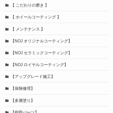
【 こだわりの磨き 】
【 ホイールコーティング 】
【 メンテナンス 】
【NOJ オリジナルコーティング】
【NOJ セラミックコーティング】
【NOJ ロイヤルコーティング】
【アップグレード施工】
【保険修理】
【多層塗り】
【樹脂パーツ】