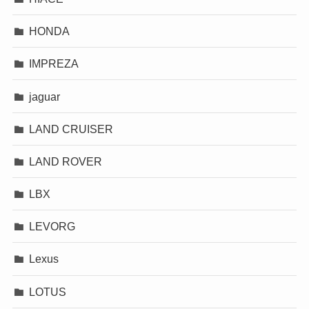
HONDA
IMPREZA
jaguar
LAND CRUISER
LAND ROVER
LBX
LEVORG
Lexus
LOTUS