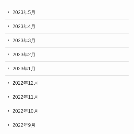
2023年5月
2023年4月
2023年3月
2023年2月
2023年1月
2022年12月
2022年11月
2022年10月
2022年9月