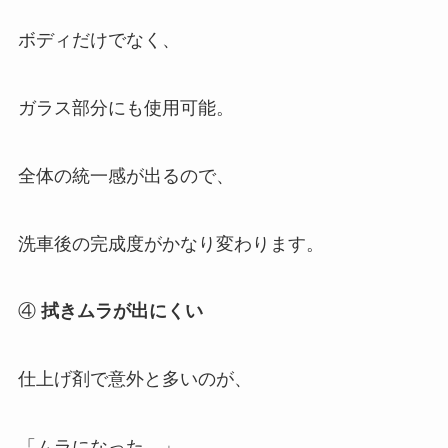
ボディだけでなく、
ガラス部分にも使用可能。
全体の統一感が出るので、
洗車後の完成度がかなり変わります。
④
拭きムラが出にくい
仕上げ剤で意外と多いのが、
「ムラになった…」