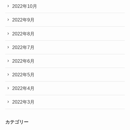
2022年10月
2022年9月
2022年8月
2022年7月
2022年6月
2022年5月
2022年4月
2022年3月
カテゴリー