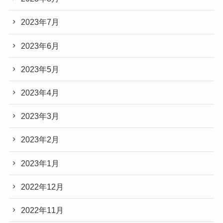
2023年7月
2023年6月
2023年5月
2023年4月
2023年3月
2023年2月
2023年1月
2022年12月
2022年11月