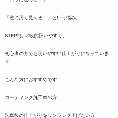
「逆に汚く見える…」という悩み。
STEP2は比較的扱いやすく、
初心者の方でも使いやすい仕上がりになっていま
す。
こんな方におすすめです
コーティング施工車の方
洗車後の仕上がりをワンランク上げたい方