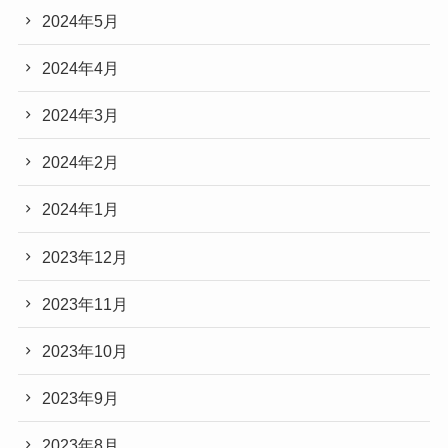
2024年5月
2024年4月
2024年3月
2024年2月
2024年1月
2023年12月
2023年11月
2023年10月
2023年9月
2023年8月