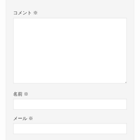
コメント
※
名前
※
メール
※