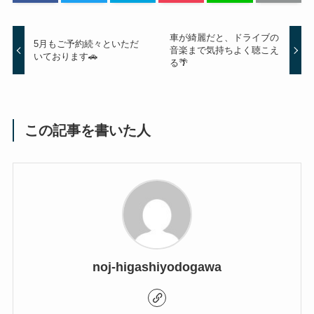
車が綺麗だと、ドライブの
5月もご予約続々といただ
音楽まで気持ちよく聴こえ
いております🚗
る🌴
この記事を書いた人
noj-higashiyodogawa