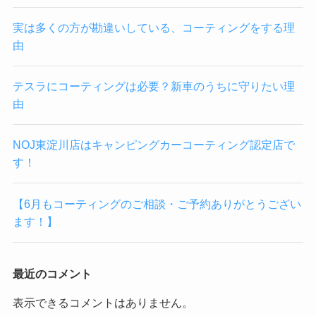
実は多くの方が勘違いしている、コーティングをする理
由
テスラにコーティングは必要？新車のうちに守りたい理
由
NOJ東淀川店はキャンピングカーコーティング認定店で
す！
【6月もコーティングのご相談・ご予約ありがとうござい
ます！】
最近のコメント
表示できるコメントはありません。