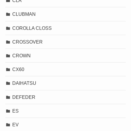
CLA
CLUBMAN
COROLLA CLOSS
CROSSOVER
CROWN
CX60
DAIHATSU
DEFEDER
ES
EV