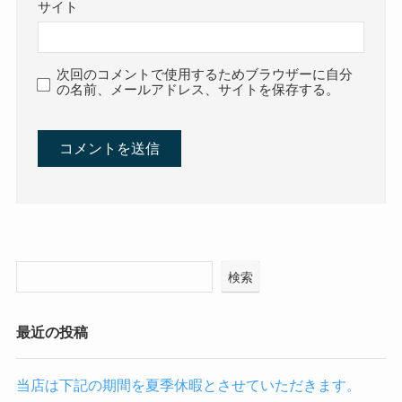
サイト
次回のコメントで使用するためブラウザーに自分
の名前、メールアドレス、サイトを保存する。
検索
最近の投稿
当店は下記の期間を夏季休暇とさせていただきます。