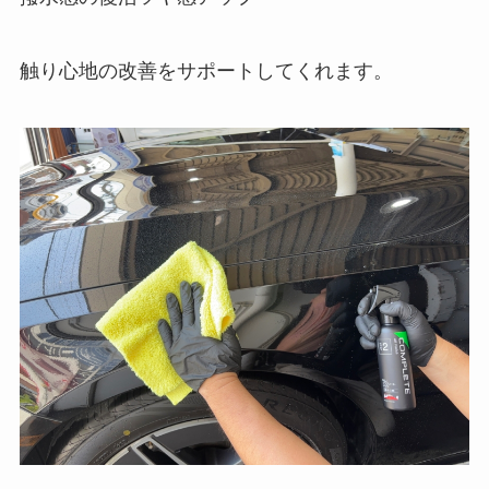
触り心地の改善をサポートしてくれます。