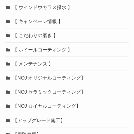
【 ウインドウガラス撥水 】
【 キャンペーン情報 】
【 こだわりの磨き 】
【 ホイールコーティング 】
【 メンテナンス 】
【NOJ オリジナルコーティング】
【NOJ セラミックコーティング】
【NOJ ロイヤルコーティング】
【アップグレード施工】