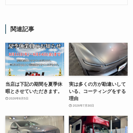
関連記事
当店は下記の期間を夏季休
実は多くの方が勘違いして
暇とさせていただきます。
いる、コーティングをする
理由
2026年8月5日
2026年7月30日