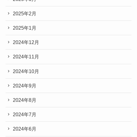
2025年2月
2025年1月
2024年12月
2024年11月
2024年10月
2024年9月
2024年8月
2024年7月
2024年6月