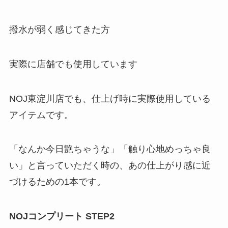
撥水が弱く感じてきた方
実際に店舗でも使用しています
NOJ東淀川店でも、仕上げ時に実際使用している
アイテムです。
「なんか今日艶ちゃうな」「触り心地めっちゃ良
い」と言っていただく時の、あの仕上がり感に近
づけるための1本です。
NOJコンプリート STEP2