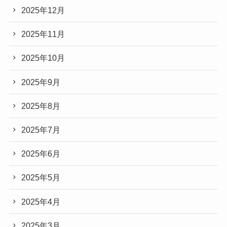
2025年12月
2025年11月
2025年10月
2025年9月
2025年8月
2025年7月
2025年6月
2025年5月
2025年4月
2025年3月