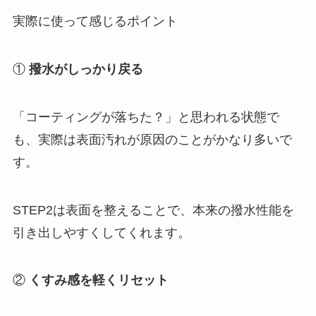
実際に使って感じるポイント
①
撥水がしっかり戻る
「コーティングが落ちた？」と思われる状態で
も、実際は表面汚れが原因のことがかなり多いで
す。
STEP2は表面を整えることで、本来の撥水性能を
引き出しやすくしてくれます。
②
くすみ感を軽くリセット