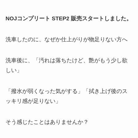
NOJコンプリート STEP2 販売スタートしました。
洗車したのに、なぜか仕上がりが物足りない方へ
洗車後に、「汚れは落ちたけど、艶がもう少し欲
しい」
「撥水が弱くなった気がする」「拭き上げ後のス
ッキリ感が足りない」
そう感じたことはありませんか？