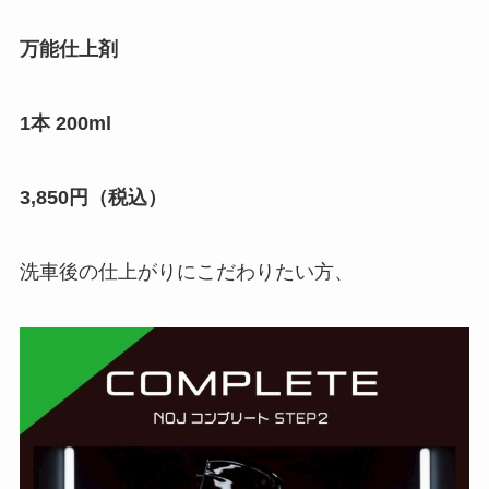
万能仕上剤
1本 200ml
3,850円（税込）
洗車後の仕上がりにこだわりたい方、