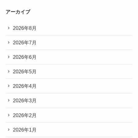
アーカイブ
2026年8月
2026年7月
2026年6月
2026年5月
2026年4月
2026年3月
2026年2月
2026年1月