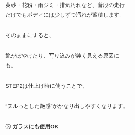
黄砂・花粉・雨ジミ・排気汚れなど、普段の走行
だけでもボディには少しずつ汚れが蓄積します。
そのままにすると、
艶がぼやけたり、写り込みが鈍く見える原因に
も。
STEP2は仕上げ時に使うことで、
“ヌルっとした艶感”がかなり出しやすくなります。
③
ガラスにも使用OK