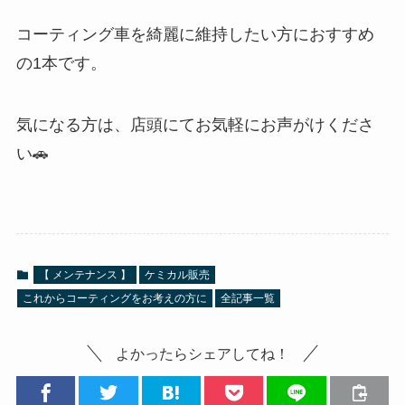
コーティング車を綺麗に維持したい方におすすめ
の1本です。
気になる方は、店頭にてお気軽にお声がけくださ
い🚗
【 メンテナンス 】
ケミカル販売
これからコーティングをお考えの方に
全記事一覧
よかったらシェアしてね！