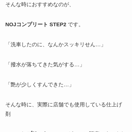
そんな時におすすめなのが、
NOJ
コンプリート
STEP2
です。
「洗車したのに、なんかスッキリせん…」
「撥水が落ちてきた気がする…」
「艶が少しくすんできた…」
そんな時に、実際に店舗でも使用している仕上げ
剤