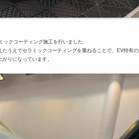
ミックコーティング施工を行いました。
えたうえでセラミックコーティングを重ねることで、EV特有の
上がりになっています。