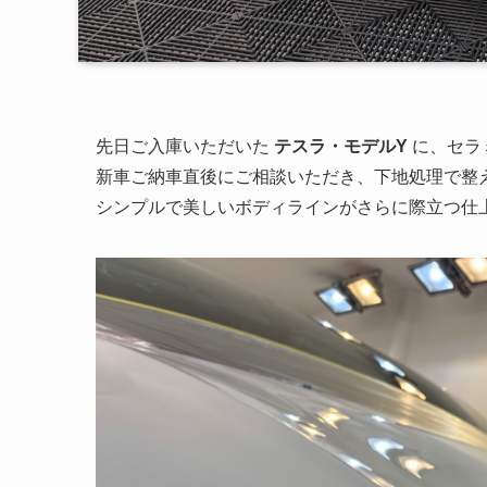
先日ご入庫いただいた
テスラ・モデルY
に、セラ
新車ご納車直後にご相談いただき、下地処理で整
シンプルで美しいボディラインがさらに際立つ仕