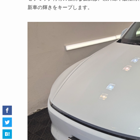
新車の輝きをキープします。