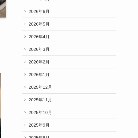
2026年6月
2026年5月
2026年4月
2026年3月
2026年2月
2026年1月
2025年12月
2025年11月
2025年10月
2025年9月
2025年8月