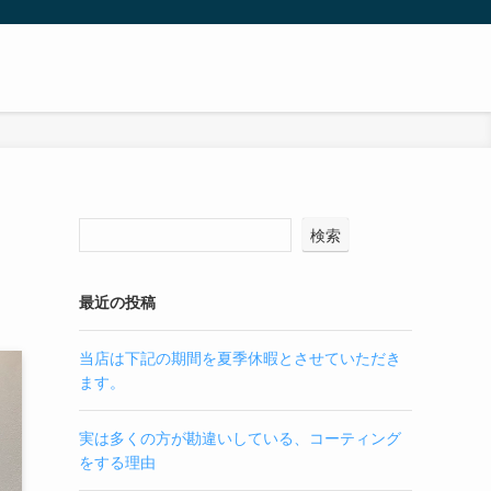
検索
最近の投稿
当店は下記の期間を夏季休暇とさせていただき
ます。
実は多くの方が勘違いしている、コーティング
をする理由