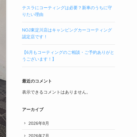
テスラにコーティングは必要？新車のうちに守
りたい理由
NOJ東淀川店はキャンピングカーコーティング
認定店です！
【6月もコーティングのご相談・ご予約ありがと
うございます！】
最近のコメント
表示できるコメントはありません。
アーカイブ
2026年8月
2026年7月