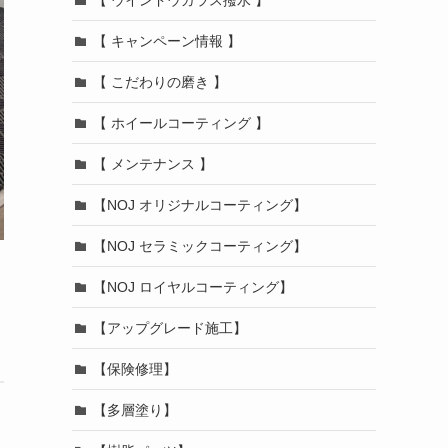
【 キャンペーン情報 】
【 こだわりの磨き 】
【 ホイールコーティング 】
【 メンテナンス 】
【NOJ オリジナルコーティング】
【NOJ セラミックコーティング】
【NOJ ロイヤルコーティング】
【アップグレード施工】
【保険修理】
【多層塗り】