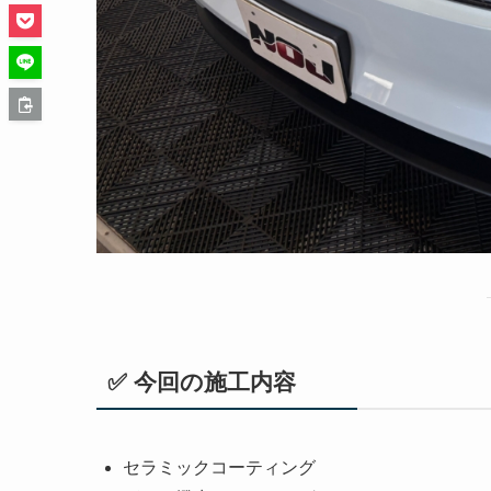
✅ 今回の施工内容
セラミックコーティング