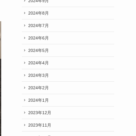
2024年9月
2024年8月
2024年7月
2024年6月
2024年5月
2024年4月
2024年3月
2024年2月
2024年1月
2023年12月
2023年11月