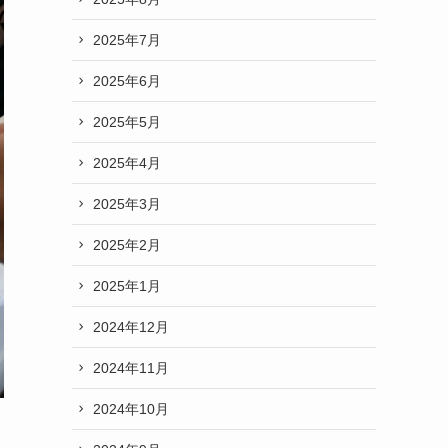
2025年7月
2025年6月
2025年5月
2025年4月
2025年3月
2025年2月
2025年1月
2024年12月
2024年11月
2024年10月