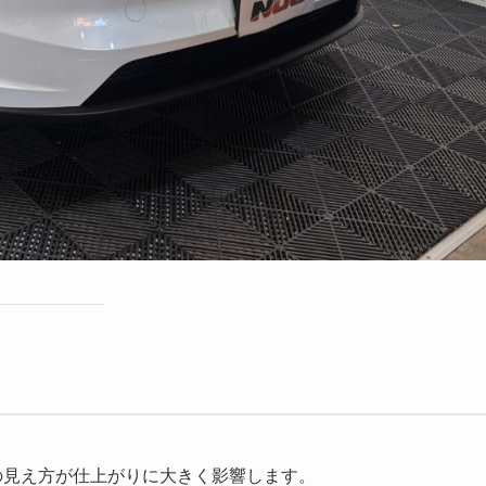
の見え方が仕上がりに大きく影響します。