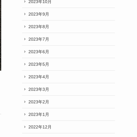
2023年10月
2023年9月
2023年8月
2023年7月
2023年6月
2023年5月
2023年4月
2023年3月
2023年2月
2023年1月
2022年12月