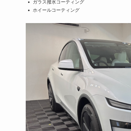
ガラス撥水コーティング
ホイールコーティング