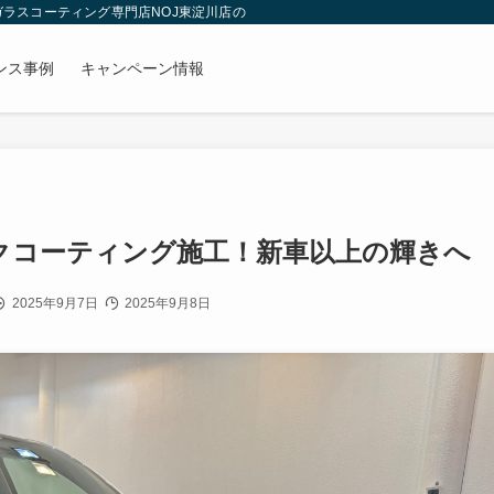
 ガラスコーティング専門店NOJ東淀川店のブログ
ンス事例
キャンペーン情報
クコーティング施工！新車以上の輝きへ
2025年9月7日
2025年9月8日