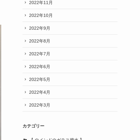
2022年11月
2022年10月
2022年9月
2022年8月
2022年7月
2022年6月
2022年5月
2022年4月
2022年3月
カテゴリー
【 ウインドウガラス撥水 】