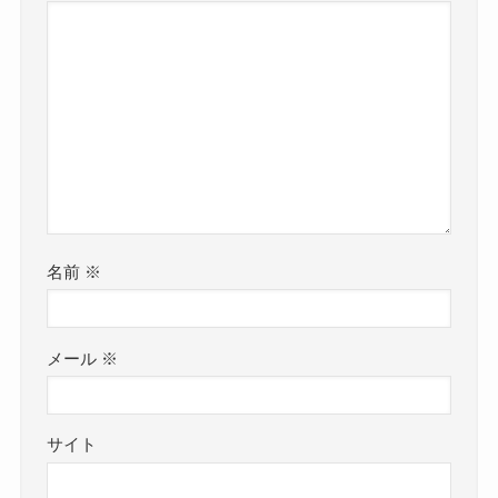
名前
※
メール
※
サイト