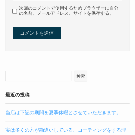
次回のコメントで使用するためブラウザーに自分
の名前、メールアドレス、サイトを保存する。
検索
最近の投稿
当店は下記の期間を夏季休暇とさせていただきます。
実は多くの方が勘違いしている、コーティングをする理