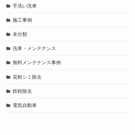
手洗い洗車
施工事例
未分類
洗車・メンテナンス
無料メンテナンス事例
花粉シミ除去
鉄粉除去
電気自動車