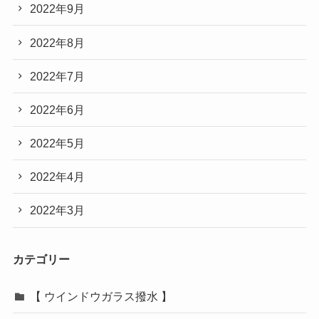
2022年9月
2022年8月
2022年7月
2022年6月
2022年5月
2022年4月
2022年3月
カテゴリー
【 ウインドウガラス撥水 】