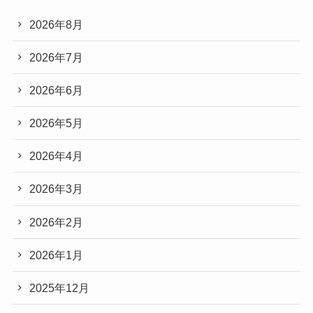
2026年8月
2026年7月
2026年6月
2026年5月
2026年4月
2026年3月
2026年2月
2026年1月
2025年12月