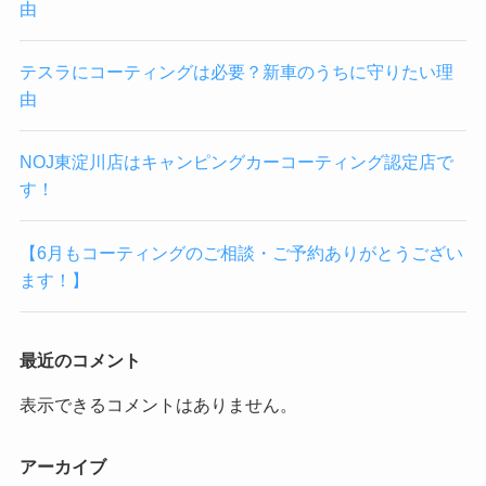
由
テスラにコーティングは必要？新車のうちに守りたい理
由
NOJ東淀川店はキャンピングカーコーティング認定店で
す！
【6月もコーティングのご相談・ご予約ありがとうござい
ます！】
最近のコメント
表示できるコメントはありません。
アーカイブ