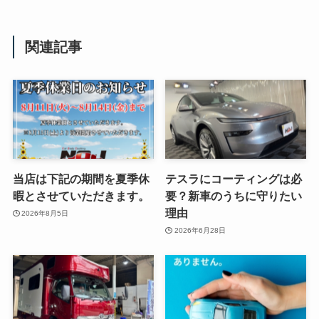
関連記事
当店は下記の期間を夏季休
テスラにコーティングは必
暇とさせていただきます。
要？新車のうちに守りたい
理由
2026年8月5日
2026年6月28日