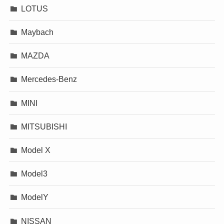
LOTUS
Maybach
MAZDA
Mercedes-Benz
MINI
MITSUBISHI
Model X
Model3
ModelY
NISSAN