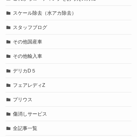
スケール除去（水アカ除去）
スタッフブログ
その他国産車
その他輸入車
デリカD５
フェアレディZ
プリウス
傷消しサービス
全記事一覧