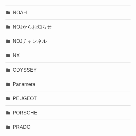
NOAH
NOJからお知らせ
NOJチャンネル
NX
ODYSSEY
Panamera
PEUGEOT
PORSCHE
PRADO