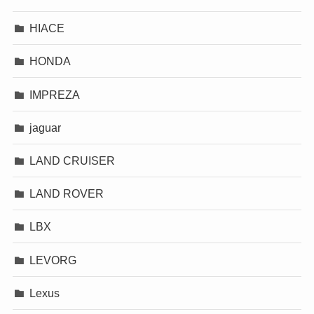
HIACE
HONDA
IMPREZA
jaguar
LAND CRUISER
LAND ROVER
LBX
LEVORG
Lexus