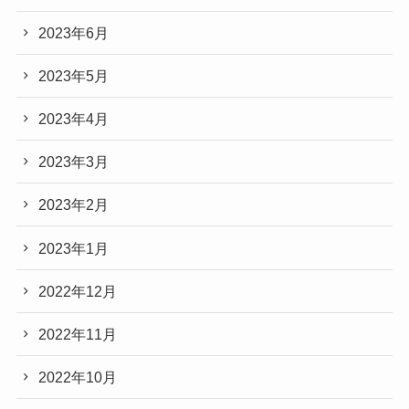
2023年6月
2023年5月
2023年4月
2023年3月
2023年2月
2023年1月
2022年12月
2022年11月
2022年10月