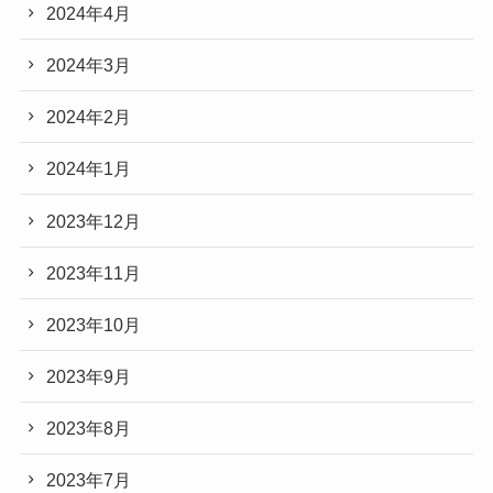
2024年4月
2024年3月
2024年2月
2024年1月
2023年12月
2023年11月
2023年10月
2023年9月
2023年8月
2023年7月