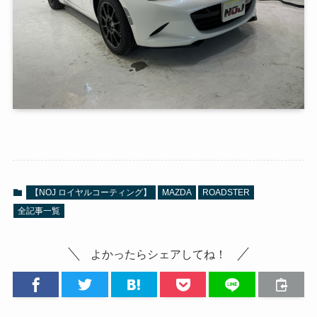
【NOJ ロイヤルコーティング】
MAZDA
ROADSTER
全記事一覧
よかったらシェアしてね！