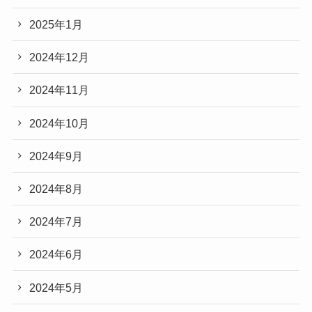
2025年1月
2024年12月
2024年11月
2024年10月
2024年9月
2024年8月
2024年7月
2024年6月
2024年5月