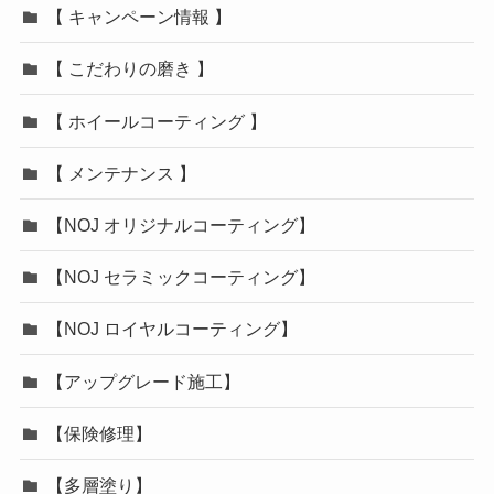
【 キャンペーン情報 】
【 こだわりの磨き 】
【 ホイールコーティング 】
【 メンテナンス 】
【NOJ オリジナルコーティング】
【NOJ セラミックコーティング】
【NOJ ロイヤルコーティング】
【アップグレード施工】
【保険修理】
【多層塗り】