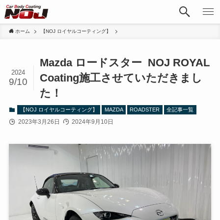
ホーム
【NOJ ロイヤルコーティング】
Mazda ロードスター NOJ ROYAL
2024
Coating施工させていただきまし
9/10
た！
【NOJ ロイヤルコーティング】
MAZDA
ROADSTER
全記事一覧
2023年3月26日
2024年9月10日