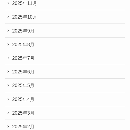
2025年11月
2025年10月
2025年9月
2025年8月
2025年7月
2025年6月
2025年5月
2025年4月
2025年3月
2025年2月