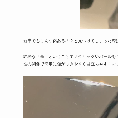
新車でもこんな傷あるの？と見つけてしまった際
純粋な「黒」ということでメタリックやパールを
性の関係で簡単に傷がつきやすく目立ちやすくお