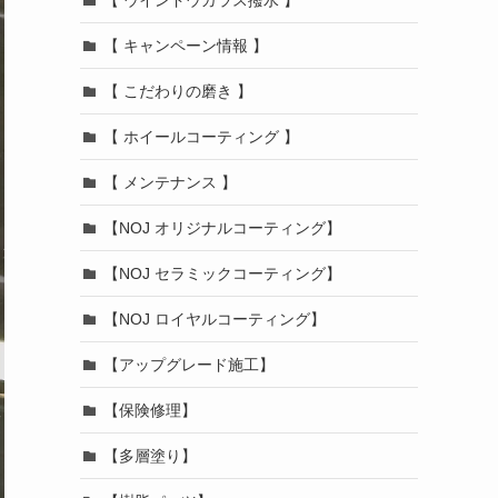
【 キャンペーン情報 】
【 こだわりの磨き 】
【 ホイールコーティング 】
【 メンテナンス 】
【NOJ オリジナルコーティング】
【NOJ セラミックコーティング】
【NOJ ロイヤルコーティング】
【アップグレード施工】
【保険修理】
【多層塗り】