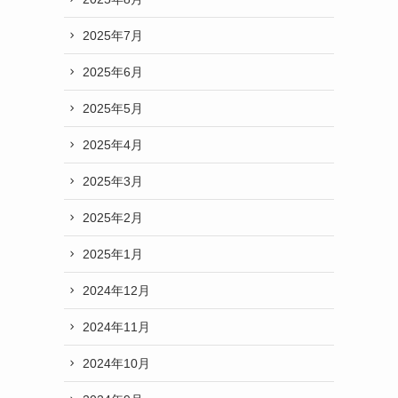
2025年7月
2025年6月
2025年5月
2025年4月
2025年3月
2025年2月
2025年1月
2024年12月
2024年11月
2024年10月