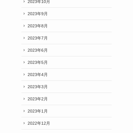
2023年10月
2023年9月
2023年8月
2023年7月
2023年6月
2023年5月
2023年4月
2023年3月
2023年2月
2023年1月
2022年12月