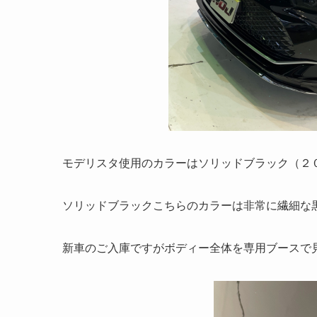
モデリスタ使用のカラーはソリッドブラック（２
ソリッドブラックこちらのカラーは非常に繊細な
新車のご入庫ですがボディー全体を専用ブースで