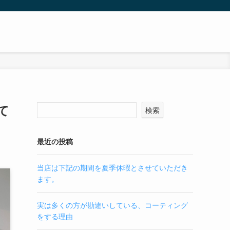
て
検索
最近の投稿
当店は下記の期間を夏季休暇とさせていただき
ます。
実は多くの方が勘違いしている、コーティング
をする理由