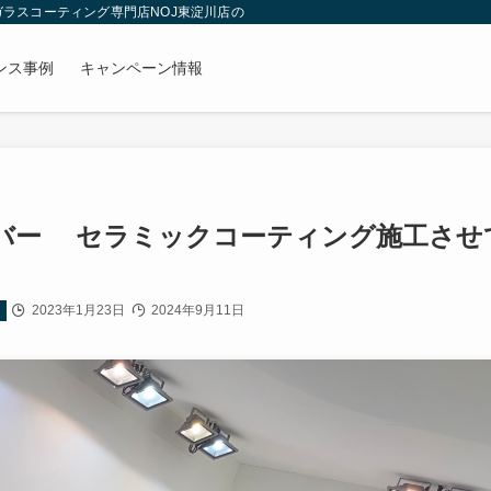
 ガラスコーティング専門店NOJ東淀川店のブログ
ンス事例
キャンペーン情報
バー セラミックコーティング施工させ
2023年1月23日
2024年9月11日
覧