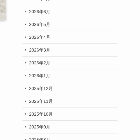
2026年6月
2026年5月
2026年4月
2026年3月
2026年2月
2026年1月
2025年12月
2025年11月
2025年10月
2025年9月
2025年8月