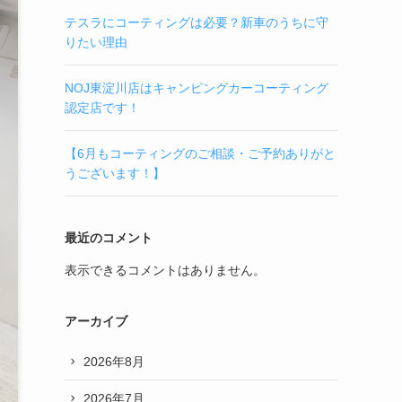
テスラにコーティングは必要？新車のうちに守
りたい理由
NOJ東淀川店はキャンピングカーコーティング
認定店です！
【6月もコーティングのご相談・ご予約ありがと
うございます！】
最近のコメント
表示できるコメントはありません。
アーカイブ
2026年8月
2026年7月