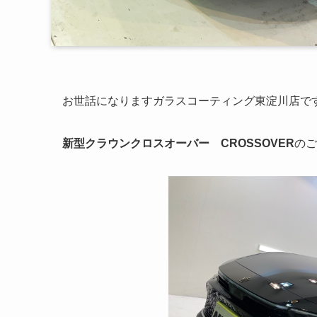
お世話になりますガラスコーティング東淀川店で
新型クラウンクロスオーバー CROSSOVER
のご