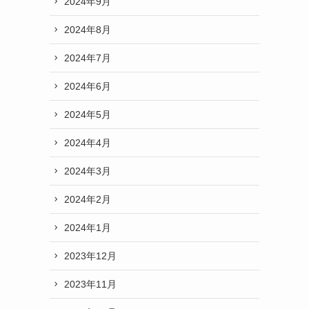
2024年9月
2024年8月
2024年7月
2024年6月
2024年5月
2024年4月
2024年3月
2024年2月
2024年1月
2023年12月
2023年11月