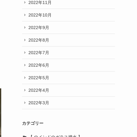
2022年11月
2022年10月
2022年9月
2022年8月
2022年7月
2022年6月
2022年5月
2022年4月
2022年3月
カテゴリー
【 ウインドウガラス撥水 】