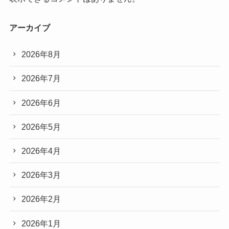
アーカイブ
2026年8月
2026年7月
2026年6月
2026年5月
2026年4月
2026年3月
2026年2月
2026年1月