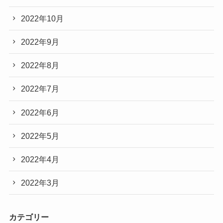
2022年10月
2022年9月
2022年8月
2022年7月
2022年6月
2022年5月
2022年4月
2022年3月
カテゴリー