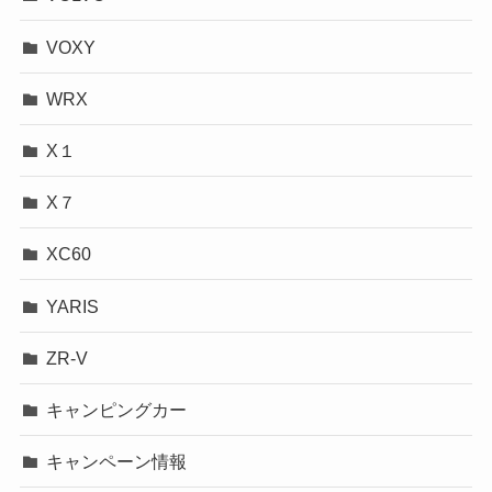
VOXY
WRX
X１
X７
XC60
YARIS
ZR-V
キャンピングカー
キャンペーン情報