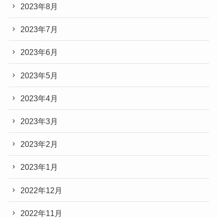
2023年8月
2023年7月
2023年6月
2023年5月
2023年4月
2023年3月
2023年2月
2023年1月
2022年12月
2022年11月