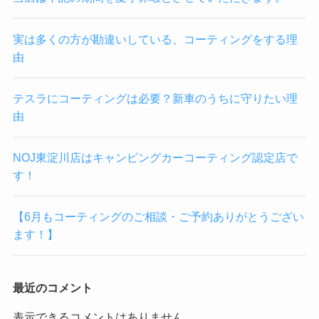
実は多くの方が勘違いしている、コーティングをする理
由
テスラにコーティングは必要？新車のうちに守りたい理
由
NOJ東淀川店はキャンピングカーコーティング認定店で
す！
【6月もコーティングのご相談・ご予約ありがとうござい
ます！】
最近のコメント
表示できるコメントはありません。