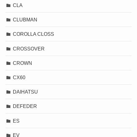
CLA
CLUBMAN
COROLLA CLOSS
CROSSOVER
CROWN
CX60
DAIHATSU
DEFEDER
ES
EV