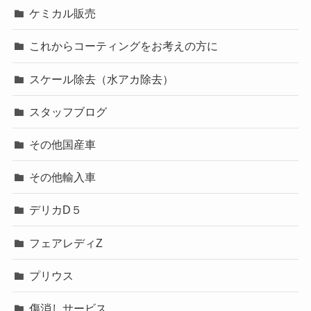
ケミカル販売
これからコーティングをお考えの方に
スケール除去（水アカ除去）
スタッフブログ
その他国産車
その他輸入車
デリカD５
フェアレディZ
プリウス
傷消しサービス