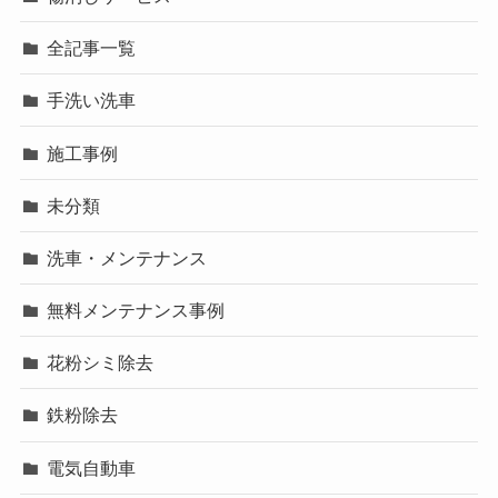
全記事一覧
手洗い洗車
施工事例
未分類
洗車・メンテナンス
無料メンテナンス事例
花粉シミ除去
鉄粉除去
電気自動車