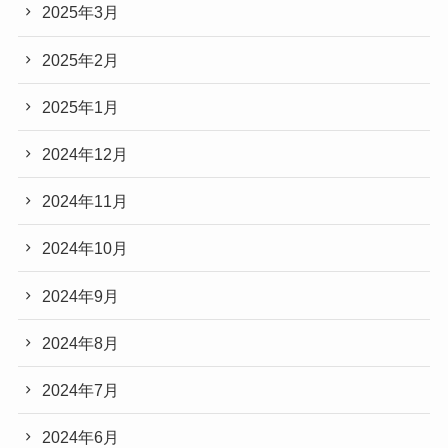
2025年3月
2025年2月
2025年1月
2024年12月
2024年11月
2024年10月
2024年9月
2024年8月
2024年7月
2024年6月