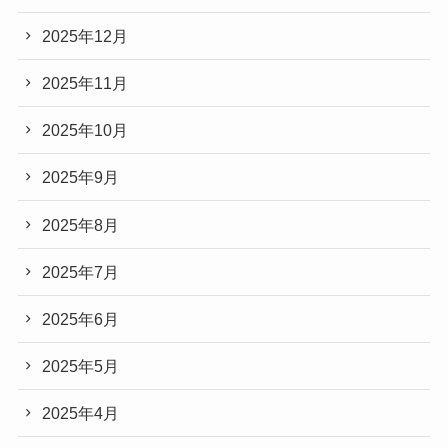
2025年12月
2025年11月
2025年10月
2025年9月
2025年8月
2025年7月
2025年6月
2025年5月
2025年4月