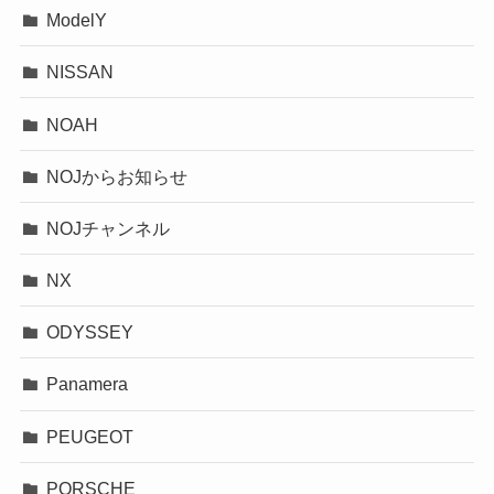
ModelY
NISSAN
NOAH
NOJからお知らせ
NOJチャンネル
NX
ODYSSEY
Panamera
PEUGEOT
PORSCHE