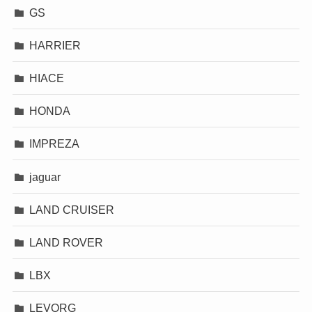
GS
HARRIER
HIACE
HONDA
IMPREZA
jaguar
LAND CRUISER
LAND ROVER
LBX
LEVORG