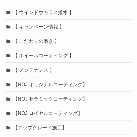
【 ウインドウガラス撥水 】
【 キャンペーン情報 】
【 こだわりの磨き 】
【 ホイールコーティング 】
【 メンテナンス 】
【NOJ オリジナルコーティング】
【NOJ セラミックコーティング】
【NOJ ロイヤルコーティング】
【アップグレード施工】