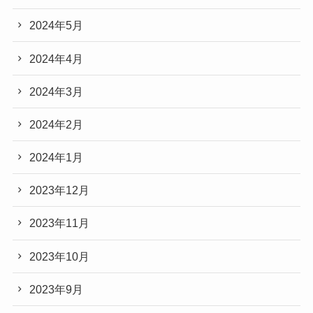
2024年5月
2024年4月
2024年3月
2024年2月
2024年1月
2023年12月
2023年11月
2023年10月
2023年9月