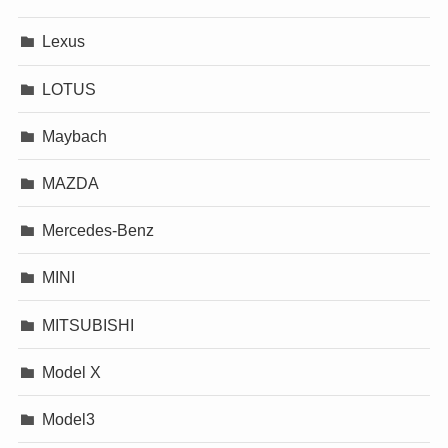
Lexus
LOTUS
Maybach
MAZDA
Mercedes-Benz
MINI
MITSUBISHI
Model X
Model3